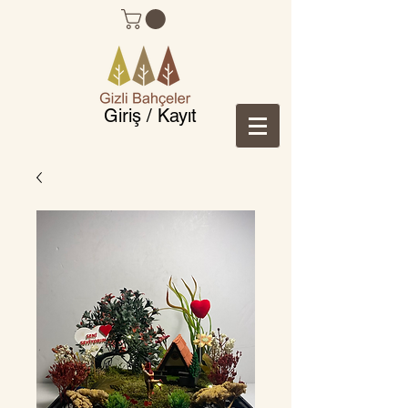
Giriş / Kayıt