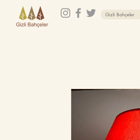
Gizli Bahçeler