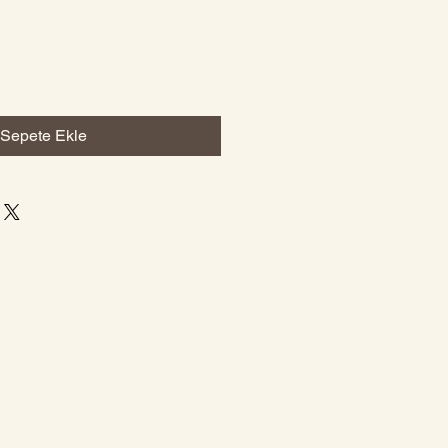
Sepete Ekle