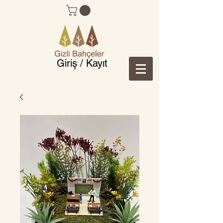
Giriş / Kayıt