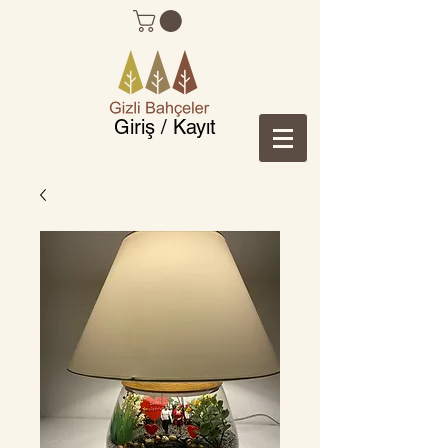
Giriş / Kayıt