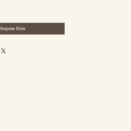
Sepete Ekle