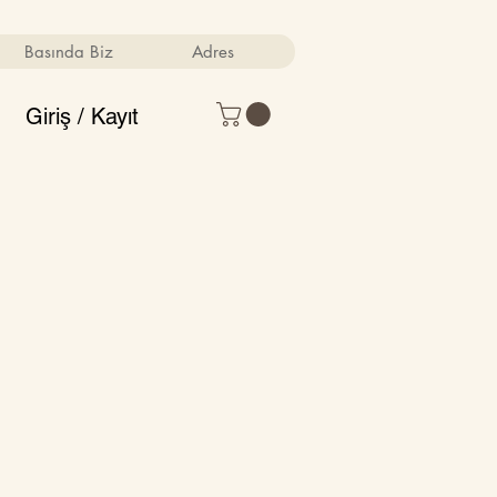
Basında Biz
Adres
Giriş / Kayıt
Fiyat