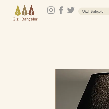
Gizli Bahçeler