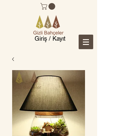
Giriş / Kayıt