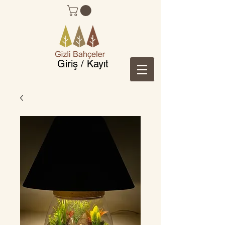
Giriş / Kayıt