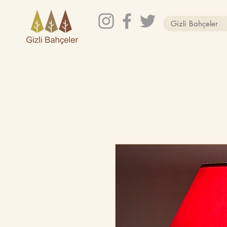
Gizli Bahçeler