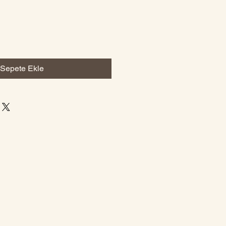
Sepete Ekle