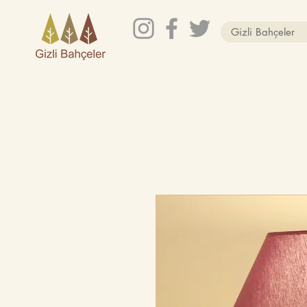
Gizli Bahçeler