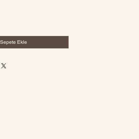
Sepete Ekle