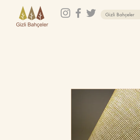
Gizli Bahçeler