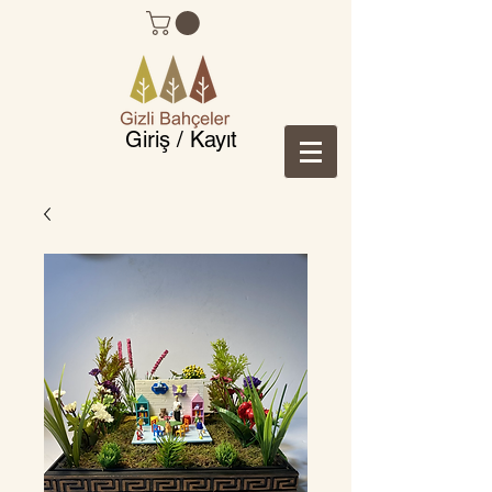
Giriş / Kayıt