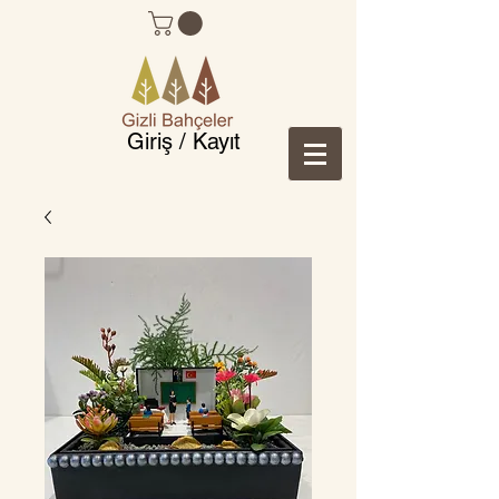
Giriş / Kayıt